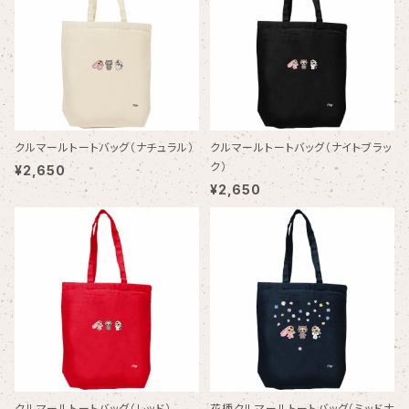
クルマールトートバッグ（ナチュラル）
クルマールトートバッグ（ナイトブラッ
ク）
¥2,650
¥2,650
クルマールトートバッグ（レッド）
花柄クルマールトートバッグ（ミッドナ