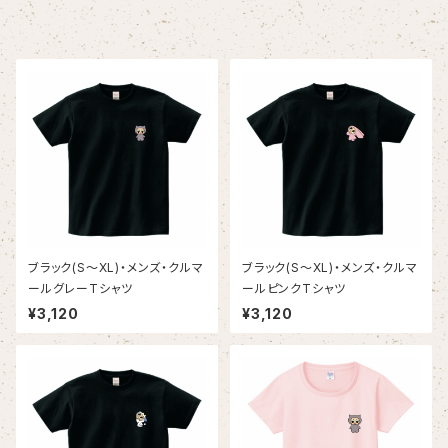
ブラック(S～XL)・メンズ・クルマ
ブラック(S～XL)・メンズ・クルマ
ールグレーTシャツ
ールピンクTシャツ
¥3,120
¥3,120