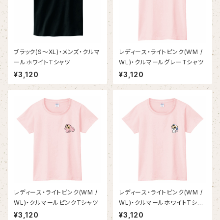
ブラック(S～XL)・メンズ・クルマ
レディース・ライトピンク(WM /
ールホワイトTシャツ
WL)・クルマールグレーTシャツ
¥3,120
¥3,120
レディース・ライトピンク(WM /
レディース・ライトピンク(WM /
WL)・クルマールピンクTシャツ
WL)・クルマールホワイトTシャ
ツ
¥3,120
¥3,120