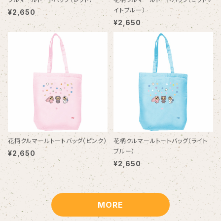
イトブルー）
¥2,650
¥2,650
花柄クルマールトートバッグ（ピンク）
花柄クルマールトートバッグ（ライト
ブルー）
¥2,650
¥2,650
MORE