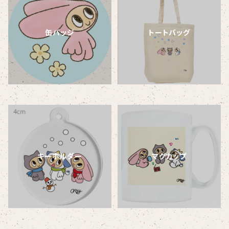
缶バッジ
トートバッグ
キーホルダー
マグカップ